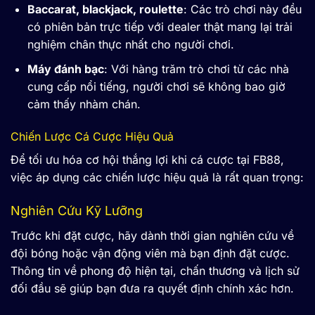
Baccarat, blackjack, roulette
: Các trò chơi này đều
có phiên bản trực tiếp với dealer thật mang lại trải
nghiệm chân thực nhất cho người chơi.
Máy đánh bạc
: Với hàng trăm trò chơi từ các nhà
cung cấp nổi tiếng, người chơi sẽ không bao giờ
cảm thấy nhàm chán.
Chiến Lược Cá Cược Hiệu Quả
Để tối ưu hóa cơ hội thắng lợi khi cá cược tại FB88,
việc áp dụng các chiến lược hiệu quả là rất quan trọng:
Nghiên Cứu Kỹ Lưỡng
Trước khi đặt cược, hãy dành thời gian nghiên cứu về
đội bóng hoặc vận động viên mà bạn định đặt cược.
Thông tin về phong độ hiện tại, chấn thương và lịch sử
đối đầu sẽ giúp bạn đưa ra quyết định chính xác hơn.