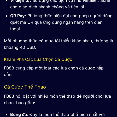
Ví điện tử
: Sử dụng các dịch vụ như Neteller, Skrill
cho giao dịch nhanh chóng và tiện lợi.
QR Pay
: Phương thức hiện đại cho phép người dùng
quét mã QR qua ứng dụng ngân hàng trên điện
thoại.
Mỗi phương thức có mức tối thiểu khác nhau, thường là
khoảng 40 USD.
Khám Phá Các Lựa Chọn Cá Cược
FB88 cung cấp một loạt các lựa chọn cá cược hấp
dẫn:
Cá Cược Thể Thao
FB88 nổi bật với nhiều môn thể thao để người chơi lựa
chọn, bao gồm:
Bóng đá
: Đây là môn thể thao phổ biến nhất với