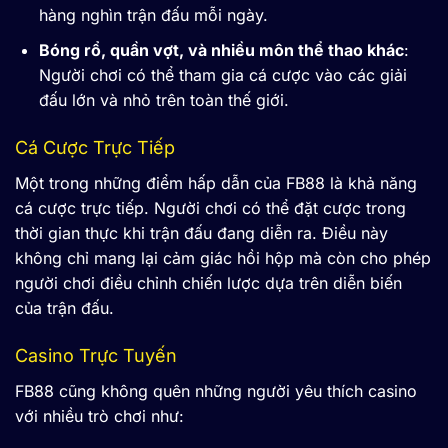
hàng nghìn trận đấu mỗi ngày.
Bóng rổ, quần vợt, và nhiều môn thể thao khác
:
Người chơi có thể tham gia cá cược vào các giải
đấu lớn và nhỏ trên toàn thế giới.
Cá Cược Trực Tiếp
Một trong những điểm hấp dẫn của FB88 là khả năng
cá cược trực tiếp. Người chơi có thể đặt cược trong
thời gian thực khi trận đấu đang diễn ra. Điều này
không chỉ mang lại cảm giác hồi hộp mà còn cho phép
người chơi điều chỉnh chiến lược dựa trên diễn biến
của trận đấu.
Casino Trực Tuyến
FB88 cũng không quên những người yêu thích casino
với nhiều trò chơi như: