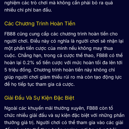
nghiệm các trò chơi mà không cần phải bỏ ra quá
nhiều chi phí ban đầu.
Các Chương Trình Hoàn Tiền
FB88 cũng cung cấp các chương trình hoàn tiền cho
người chơi. Điều này có nghĩa là người chơi sẽ nhận lại
một phần tiền cược của mình nếu không may thua
cuộc. Chẳng hạn, trong cá cược thể thao, FB88 có thể
hoàn lại 0.2% số tiền cược với mức hoàn tối đa lên tới
5 triệu đồng. Chương trình hoàn tiền này không chỉ
giúp người chơi giảm thiểu rủi ro mà còn tạo động lực
để họ tiếp tục tham gia cá cược.
Giải Đấu Và Sự Kiện Đặc Biệt
Ngoài các khuyến mãi thường xuyên, FB88 còn tổ
chức nhiều giải đấu và sự kiện đặc biệt với những phần
thưởng giá trị. Người chơi có thể tham gia vào các giải