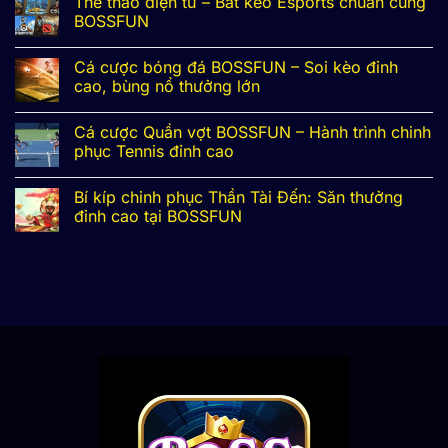
Thể thao điện tử – Bắt kèo Esports chuẩn cùng
BOSSFUN
Cá cược bóng đá BOSSFUN – Soi kèo đỉnh
cao, bùng nổ thưởng lớn
Cá cược Quần vợt BOSSFUN – Hành trình chinh
phục Tennis đỉnh cao
Bí kíp chinh phục Thần Tài Đến: Săn thưởng
đỉnh cao tại BOSSFUN