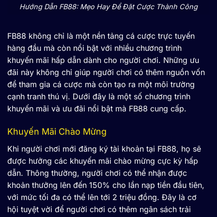
Hướng Dẫn FB88: Mẹo Hay Để Đặt Cược Thành Công
FB88 không chỉ là một nền tảng cá cược trực tuyến
hàng đầu mà còn nổi bật với nhiều chương trình
khuyến mãi hấp dẫn dành cho người chơi. Những ưu
đãi này không chỉ giúp người chơi có thêm nguồn vốn
để tham gia cá cược mà còn tạo ra một môi trường
cạnh tranh thú vị. Dưới đây là một số chương trình
khuyến mãi và ưu đãi nổi bật mà FB88 cung cấp.
Khuyến Mãi Chào Mừng
Khi người chơi mới đăng ký tài khoản tại FB88, họ sẽ
được hưởng các khuyến mãi chào mừng cực kỳ hấp
dẫn. Thông thường, người chơi có thể nhận được
khoản thưởng lên đến 150% cho lần nạp tiền đầu tiên,
với mức tối đa có thể lên tới 2 triệu đồng. Đây là cơ
hội tuyệt vời để người chơi có thêm ngân sách trải