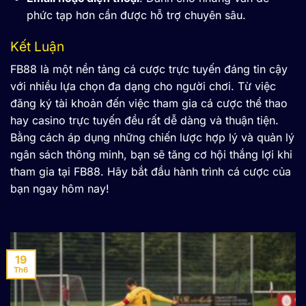
phức tạp hơn cần được hỗ trợ chuyên sâu.
Kết Luận
FB88 là một nền tảng cá cược trực tuyến đáng tin cậy
với nhiều lựa chọn đa dạng cho người chơi. Từ việc
đăng ký tài khoản đến việc tham gia cá cược thể thao
hay casino trực tuyến đều rất dễ dàng và thuận tiện.
Bằng cách áp dụng những chiến lược hợp lý và quản lý
ngân sách thông minh, bạn sẽ tăng cơ hội thắng lợi khi
tham gia tại FB88. Hãy bắt đầu hành trình cá cược của
bạn ngay hôm nay!
19
Th6